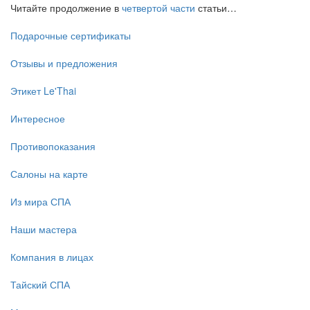
Читайте продолжение в
четвертой части
статьи…
Подарочные сертификаты
Отзывы и предложения
Этикет Le'Thai
Интересное
Противопоказания
Салоны на карте
Из мира СПА
Наши мастера
Компания в лицах
Тайский СПА