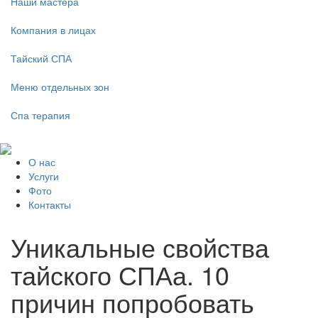
Наши мастера
Компания в лицах
Тайский СПА
Меню отдельных зон
Спа терапия
О нас
Услуги
Фото
Контакты
Уникальные свойства
тайского СПАа. 10
причин попробовать