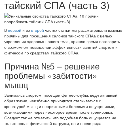
тайский СПА (часть 3)
В
первой
и во
второй
частях статьи мы рассматривали важные
причины для посещения салонов тайского СПАа с целью
укрепления здоровья нашего тела, пришло время поговорить
о возможном повышении эффективности занятий спортом и
фитнесом по средствам тайского СПАа.
Причина №5 – решение
проблемы «забитости»
мышц
Занимаясь спортом, посещая фитнес-клубы, ведя активный
образ жизни, неизбежно приходится сталкиваться с
крепатурой мышц и неприятными болевыми ощущениями,
возникающими через некоторое время после тренировки.
Следует так же отметить, что подобная боль ощущается не
только после физической нагрузки, но и после ряда