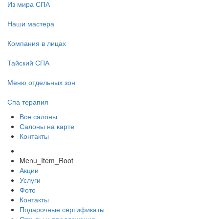
Из мира СПА
Наши мастера
Компания в лицах
Тайский СПА
Меню отдельных зон
Спа терапия
Все салоны
Салоны на карте
Контакты
Menu_Item_Root
Акции
Услуги
Фото
Контакты
Подарочные сертификаты