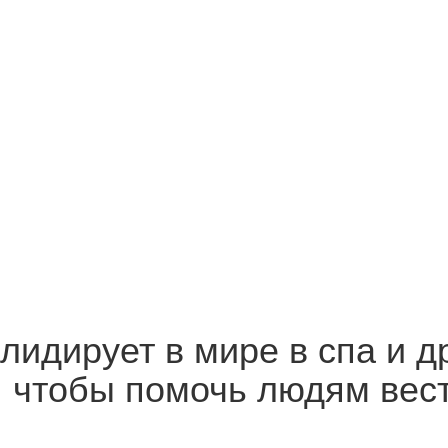
лидирует в мире в спа и др
, чтобы помочь людям вес